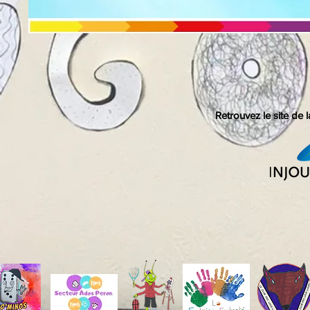
Retrouvez le site de